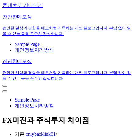
콘텐츠로 건너뛰기
잔잔한메모장
편안한 일상과 경험을 메모처럼 기록하는 개인 블로그입니다. 부담 없이 읽
을 수 있는 글을 꾸준히 작성합니다.
Sample Page
개인정보처리방침
잔잔한메모장
편안한 일상과 경험을 메모처럼 기록하는 개인 블로그입니다. 부담 없이 읽
을 수 있는 글을 꾸준히 작성합니다.
내
비
내
게
비
Sample Page
이
게
개인정보처리방침
션
이
메
션
FX마진과 주식투자 차이점
뉴
메
뉴
기준
onlybacklink01