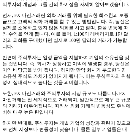
식투자의 개념과 그들 간의 차이점을 자세히 알아보겠습니다.
먼저, FX 마진거래란 외화 거래를 위해 필요한 최소한의 보증
금으로 고액의 외화 거래를 할 수 있는 방법입니다. 즉, 당신은
실제로 소유하고 있지 않은 외화를 사고 팔며, 환율 변동에 따
라 수익을 얻게 됩니다. 예를 들어, 1:100의 레버리지로 1만 달
러의 외화를 구매했다면 실제로 100만 달러의 거래가 가능합
니다.
반면에 주식투자는 일정 금액을 지불하여 기업의 소유권을 갖
는 것입니다. 즉, 회사가 성장하고 이익이 발생할 경우, 당신은
이익 배당금을 받게 됩니다. 하지만 만약 회사가 부도한다면
소유한 주식도 가치가 없어지게 됩니다. 이는 주식투자의 위험
성이 상대적으로 높다는 것을 의미합니다.
또한, FX 마진거래와 주식투자의 시장 규모도 다릅니다. FX
마진거래는 전 세계적으로 거래되며, 일반적으로 매우 큰 규모
의 거래가 이루어집니다. 따라서 외화 거래의 변동성도 주식에
비해 매우 높은 편입니다.
하지만 반대로, 주식투자는 개별 기업의 성장과 관련이 있으므
로 전체 시장보다 변동성이 낮습니다. 물론 일부 기업들은 대