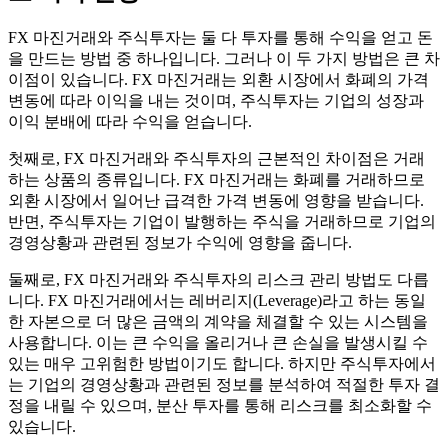
FX 마진거래와 주식투자는 둘 다 투자를 통해 수익을 얻고 돈
을 만드는 방법 중 하나입니다. 그러나 이 두 가지 방법은 큰 차
이점이 있습니다. FX 마진거래는 외환 시장에서 화폐의 가격
변동에 따라 이익을 내는 것이며, 주식투자는 기업의 성장과
이익 분배에 따라 수익을 얻습니다.
첫째로, FX 마진거래와 주식투자의 근본적인 차이점은 거래
하는 상품의 종류입니다. FX 마진거래는 화폐를 거래하므로
외환 시장에서 일어난 급격한 가격 변동에 영향을 받습니다.
반면, 주식투자는 기업이 발행하는 주식을 거래하므로 기업의
경영상황과 관련된 정보가 수익에 영향을 줍니다.
둘째로, FX 마진거래와 주식투자의 리스크 관리 방법도 다릅
니다. FX 마진거래에서는 레버리지(Leverage)라고 하는 동일
한 자본으로 더 많은 금액의 계약을 체결할 수 있는 시스템을
사용합니다. 이는 큰 수익을 올리거나 큰 손실을 발생시킬 수
있는 매우 고위험한 방법이기도 합니다. 하지만 주식투자에서
는 기업의 경영상황과 관련된 정보를 분석하여 적절한 투자 결
정을 내릴 수 있으며, 분산 투자를 통해 리스크를 최소화할 수
있습니다.