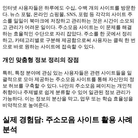
인터넷 사용자들은 하루에도 수십, 수백 개의 사이트를 방문한
다. 뉴스 포털, 온라인 쇼핑몰, SNS, 포럼 등 각각의 사이트 주
소를 일일이 북마크에 저장하고 관리하는 것은 시간이 소모되
고 관리가 어려운 일이다. 주소모음 사이트는 이 문제를 해결
하는 효율적인 수단으로 자리 잡았다. 주소를 한 곳에서 정리
하고, 카테고리별로 구분해 제공함으로써 사용자는 클릭 한 번
으로 바로 원하는 사이트에 접속할 수 있다.
개인 맞춤형 정보 정리의 장점
특히, 특정 분야에 관심 있는 사용자들은 관련 사이트들을 일
괄적으로 모아 제공하는 주소모음 사이트를 통해 자신만의 정
보 허브를 구축할 수 있다. 나만의 주소모음 페이지는 개인적
취향이나 주제별로 쉽게 분류할 수 있어 일관된 정보 관리가
가능하다. 이는 정보의 분산을 막고, 업무 또는 학습 효율성을
비약적으로 높여준다.
실제 경험담: 주소모음 사이트 활용 사례
분석