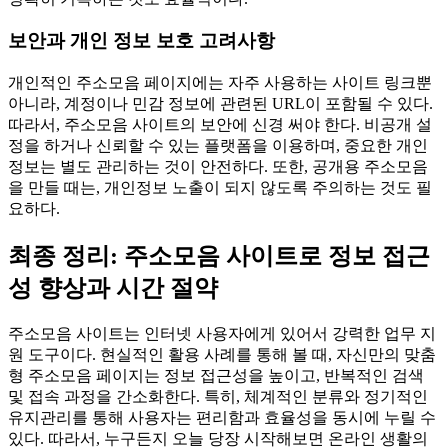
보안과 개인 정보 보호 고려사항
개인적인 주소모음 페이지에는 자주 사용하는 사이트 링크뿐
아니라, 계정이나 민감 정보에 관련된 URL이 포함될 수 있다.
따라서, 주소모음 사이트의 보안에 신경 써야 한다. 비공개 설
정을 하거나 신뢰할 수 있는 플랫폼을 이용하며, 중요한 개인
정보는 별도 관리하는 것이 안전하다. 또한, 공개용 주소모음
을 만들 때는, 개인정보 노출이 되지 않도록 주의하는 것도 필
요하다.
최종 정리: 주소모음 사이트로 정보 접근
성 향상과 시간 절약
주소모음 사이트는 인터넷 사용자에게 있어서 강력한 업무 지
원 도구이다. 현실적인 활용 사례를 통해 볼 때, 자신만의 맞춤
형 주소모음 페이지는 정보 접근성을 높이고, 반복적인 검색
및 접속 과정을 간소화한다. 특히, 체계적인 분류와 정기적인
유지관리를 통해 사용자는 편리함과 효율성을 동시에 누릴 수
있다. 따라서, 누구든지 오늘 당장 시작해보면 온라인 생활의