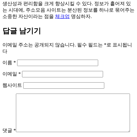
생산성과 편리함을 크게 향상시킬 수 있다. 정보가 흩어져 있
는 시대에, 주소모음 사이트는 분산된 정보를 하나로 묶어주는
소중한 자산이라는 점을
체크업
명심하자.
답글 남기기
이메일 주소는 공개되지 않습니다.
필수 필드는
*
로 표시됩니
다
이름
*
이메일
*
웹사이트
댓글
*