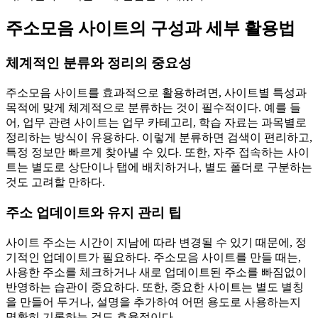
주소모음 사이트의 구성과 세부 활용법
체계적인 분류와 정리의 중요성
주소모음 사이트를 효과적으로 활용하려면, 사이트별 특성과
목적에 맞게 체계적으로 분류하는 것이 필수적이다. 예를 들
어, 업무 관련 사이트는 업무 카테고리, 학습 자료는 과목별로
정리하는 방식이 유용하다. 이렇게 분류하면 검색이 편리하고,
특정 정보만 빠르게 찾아낼 수 있다. 또한, 자주 접속하는 사이
트는 별도로 상단이나 탭에 배치하거나, 별도 폴더로 구분하는
것도 고려할 만하다.
주소 업데이트와 유지 관리 팁
사이트 주소는 시간이 지남에 따라 변경될 수 있기 때문에, 정
기적인 업데이트가 필요하다. 주소모음 사이트를 만들 때는,
사용한 주소를 체크하거나 새로 업데이트된 주소를 빠짐없이
반영하는 습관이 중요하다. 또한, 중요한 사이트는 별도 별칭
을 만들어 두거나, 설명을 추가하여 어떤 용도로 사용하는지
명확히 기록하는 것도 효율적이다.