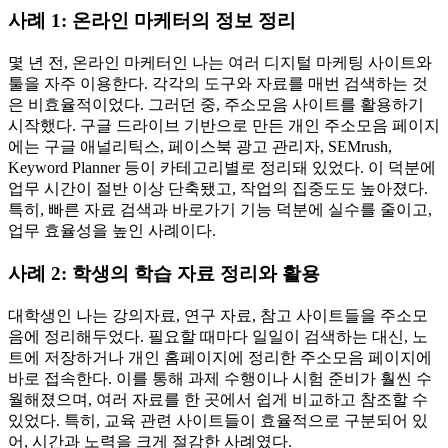
사례 1: 온라인 마케터의 정보 정리
몇 년 전, 온라인 마케터인 나는 여러 디지털 마케팅 사이트와
툴을 자주 이용한다. 각각의 도구와 자료를 매번 검색하는 것
은 비효율적이었다. 그러던 중, 주소모음 사이트를 활용하기
시작했다. 구글 드라이브 기반으로 만든 개인 주소모음 페이지
에는 구글 애널리틱스, 페이스북 광고 관리자, SEMrush,
Keyword Planner 등이 카테고리별로 정리돼 있었다. 이 덕분에
업무 시간이 절반 이상 단축됐고, 작업의 집중도도 높아졌다.
특히, 빠른 자료 검색과 바로가기 기능 덕분에 실수를 줄이고,
업무 효율성을 높인 사례이다.
사례 2: 학생의 학습 자료 정리와 활용
대학생인 나는 강의자료, 연구 자료, 참고 사이트들을 주소모
음에 정리해두었다. 필요할 때마다 일일이 검색하는 대신, 노
트에 저장하거나 개인 홈페이지에 정리한 주소모음 페이지에
바로 접속한다. 이를 통해 과제 수행이나 시험 준비가 훨씬 수
월해졌으며, 여러 자료를 한 곳에서 쉽게 비교하고 참조할 수
있었다. 특히, 교육 관련 사이트들이 효율적으로 구분되어 있
어, 시간과 노력을 크게 절감한 사례였다.