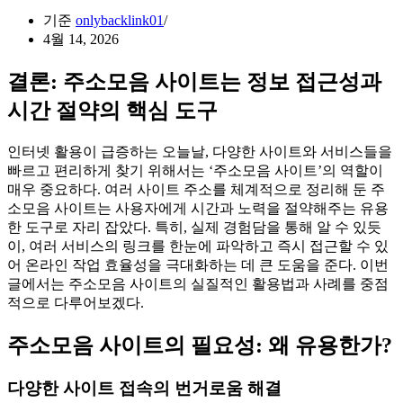
기준
onlybacklink01
4월 14, 2026
결론: 주소모음 사이트는 정보 접근성과
시간 절약의 핵심 도구
인터넷 활용이 급증하는 오늘날, 다양한 사이트와 서비스들을
빠르고 편리하게 찾기 위해서는 ‘주소모음 사이트’의 역할이
매우 중요하다. 여러 사이트 주소를 체계적으로 정리해 둔 주
소모음 사이트는 사용자에게 시간과 노력을 절약해주는 유용
한 도구로 자리 잡았다. 특히, 실제 경험담을 통해 알 수 있듯
이, 여러 서비스의 링크를 한눈에 파악하고 즉시 접근할 수 있
어 온라인 작업 효율성을 극대화하는 데 큰 도움을 준다. 이번
글에서는 주소모음 사이트의 실질적인 활용법과 사례를 중점
적으로 다루어보겠다.
주소모음 사이트의 필요성: 왜 유용한가?
다양한 사이트 접속의 번거로움 해결