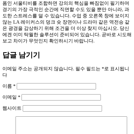
폼인 서울티비를 조합하면 강의의 핵심을 빠짐없이 필기하며
경기의 가장 극적인 순간에 직면할 수도 있을 뿐만 아니라, 과
도한 스트레스를 덜 수 있습니다. 수업 중 오른쪽 창에 보이지
않는 LA 레이커스의 덩크 슛 장면이나 드라마 같은 역전승 같
은 광경을 감상하기 위해 조건을 더 이상 찾지 마십시오. 당신
에겐 이미 탁월한 솔루션이 준비되어 있습니다. 곧바로 시도해
보고 차이가 무엇인지 확인하시기 바랍니다.
답글 남기기
이메일 주소는 공개되지 않습니다.
필수 필드는
*
로 표시됩니
다
이름
*
이메일
*
웹사이트